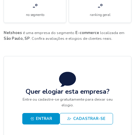
-º
-º
no segmento
ranking geral
Netshoes
é uma empresa do segmento
E-commerce
localizada em
São Paulo, SP
. Confira avaliações e elogios de clientes reais.
Quer elogiar esta empresa?
Entre ou cadastre-se gratuitamente para deixar seu
elogio.
ENTRAR
CADASTRAR-SE