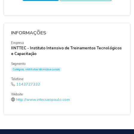
INFORMAÇÕES
Empresa
IINTTEC - Instituto Intensivo de Treinamentos Tecnológicos
e Capacitação
Segmento
Colégios, institutos técnicos e cursos
Telefone
1143727332
Website
http://www.intecsaopaulo.com